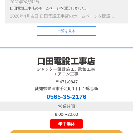
2020年04月01日
口田電設工事店のホームページを開設しました。
2020年4月吉日 口田電設工事店のホームページを開設...
一覧を見る
〒471-0847
愛知県豊田市千足町1丁目1番地65
0565-35-2176
営業時間
8:00〜20:00
年中無休