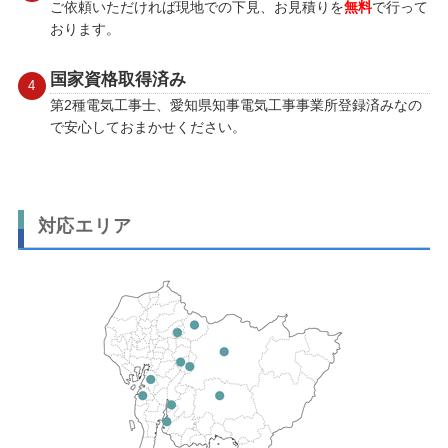
ご依頼いただければ現地での下見、お見積りを
無料
で行って
おります。
国家資格取得済み
第2種電気工事士、愛知県知事電気工事事業所登録済みなの
で安心しておまかせください。
対応エリア