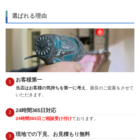
選ばれる理由
お客様第一
当店はお客様の気持ちを第一に考え
、最良のご提案をさせて
いただきます。
24時間365日対応
24時間365日ご相談受け付け
ております。
現地での下見、お見積もり無料