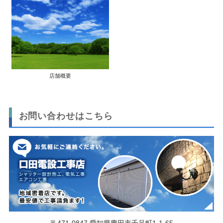
店舗概要
お問い合わせはこちら