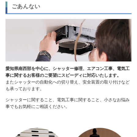
ごあんない
愛知県南西部を中心に、シャッター修理、エアコン工事、電気工
事に関するお客様のご要望にスピーディに対応いたします。
またシャッターの自動化への切り替え、安全装置の取り付けなど
も承っております。
シャッターに関すること、電気工事に関すること、小さなお悩み
事でもお気軽にご相談ください。