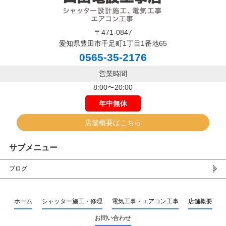
〒471-0847
愛知県豊田市千足町1丁目1番地65
0565-35-2176
営業時間
8:00〜20:00
年中無休
店舗概要はこちら
サブメニュー
ブログ
ホーム
シャッター施工・修理
電気工事・エアコン工事
店舗概要
お問い合わせ