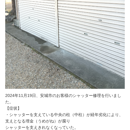
2024年11月19日、安城市のお客様のシャッター修理を行いまし
た。
【症状】
・シャッターを支えている中央の柱（中柱）が経年劣化により、
支えとなる埋金（うめがね）が腐り
シャッターを支えきれなくなっていた。