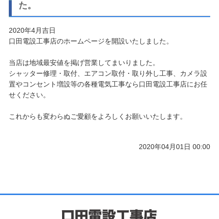
た。
2020年4月吉日
口田電設工事店のホームページを開設いたしました。
当店は地域最安値を掲げ営業してまいりました。
シャッター修理・取付、エアコン取付・取り外し工事、カメラ設
置やコンセント増設等の各種電気工事なら口田電設工事店にお任
せください。
これからも変わらぬご愛顧をよろしくお願いいたします。
2020年04月01日 00:00