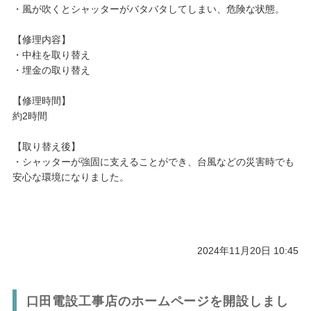
・風が吹くとシャッターがバタバタしてしまい、危険な状態。
【修理内容】
・中柱を取り替え
・埋金の取り替え
【修理時間】
約2時間
【取り替え後】
・シャッターが強固に支えることができ、台風などの災害時でも
安心な環境になりました。
2024年11月20日 10:45
口田電設工事店のホームページを開設しまし