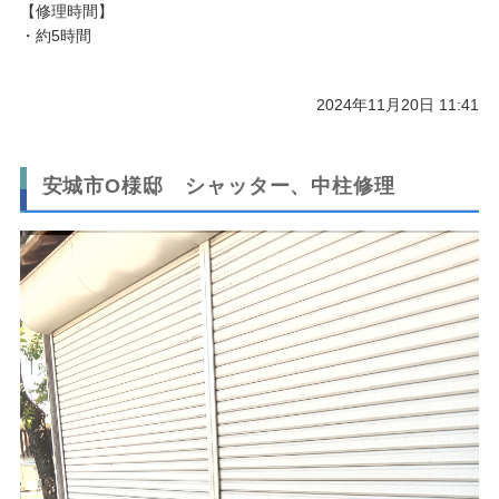
【修理時間】
・約5時間
2024年11月20日 11:41
安城市O様邸 シャッター、中柱修理