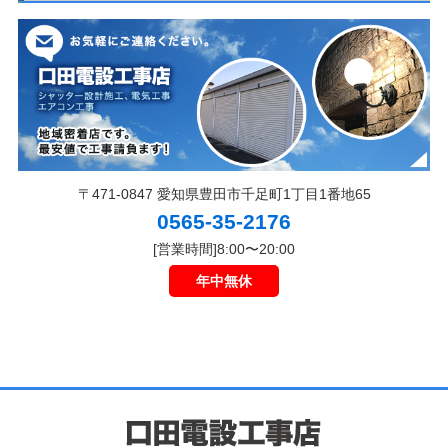
〒471-0847 愛知県豊田市千足町1丁目1番地65
0565-35-2176
[営業時間]8:00〜20:00
年中無休