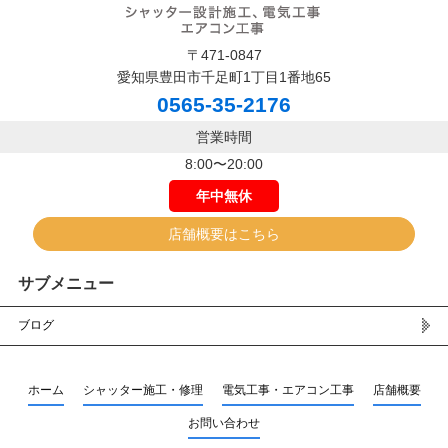
〒471-0847
愛知県豊田市千足町1丁目1番地65
0565-35-2176
営業時間
8:00〜20:00
年中無休
店舗概要はこちら
サブメニュー
ブログ
ホーム
シャッター施工・修理
電気工事・エアコン工事
店舗概要
お問い合わせ