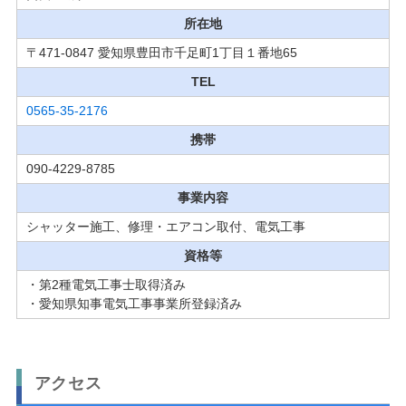
所在地
〒471-0847 愛知県豊田市千足町1丁目１番地65
TEL
0565-35-2176
携帯
090-4229-8785
事業内容
シャッター施工、修理・エアコン取付、電気工事
資格等
・第2種電気工事士取得済み
・愛知県知事電気工事事業所登録済み
アクセス