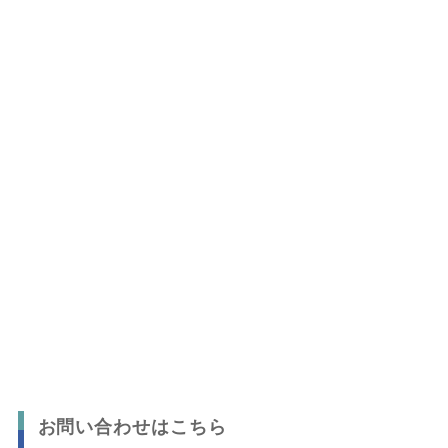
お問い合わせはこちら