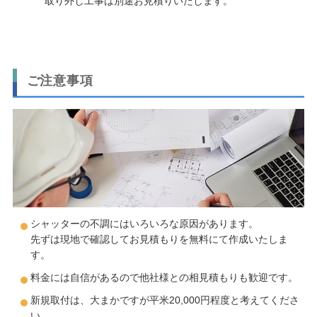
取り外し工事は別途お見積りいたします。
ご注意事項
シャッターの不調にはいろいろな原因があります。
先ずは現地で確認してお見積もりを無料にて作成いたしま
す。
料金には自信があるので他社様との相見積もりも歓迎です。
新規取付は、大まかですが平米20,000円程度と考えてくださ
い。