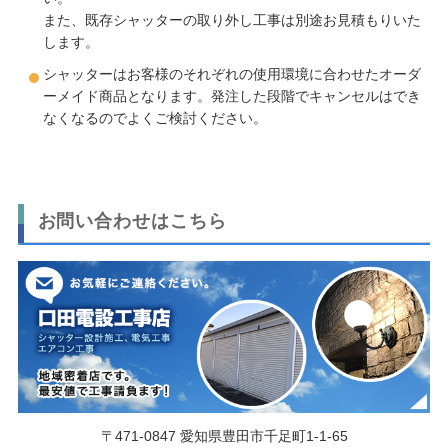
また、既存シャッターの取り外し工事は別途お見積もりいた
します。
シャッターはお客様のそれぞれの使用環境に合わせたオーダ
ーメイド商品となります。発注した段階でキャンセルはでき
なくなるのでよくご検討ください。
お問い合わせはこちら
〒471-0847 愛知県豊田市千足町1-1-65