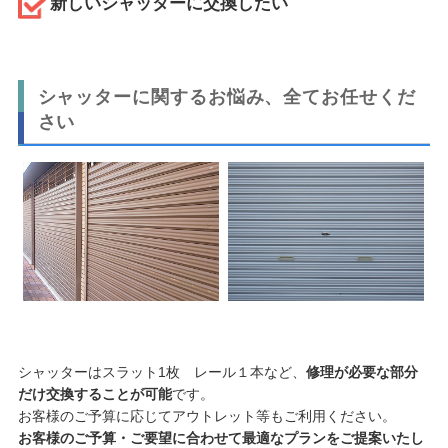
新しいシャッターに交換したい
シャッターに関するお悩み、全てお任せくだ
さい
シャッターはスラット1枚 レール１本など、
修理が必要な部分
だけ交換することが可能
です。
お客様のご予算に応じてアウトレット等もご利用ください。
お客様のご予算・ご要望に合わせて最適なプランをご提案いたし