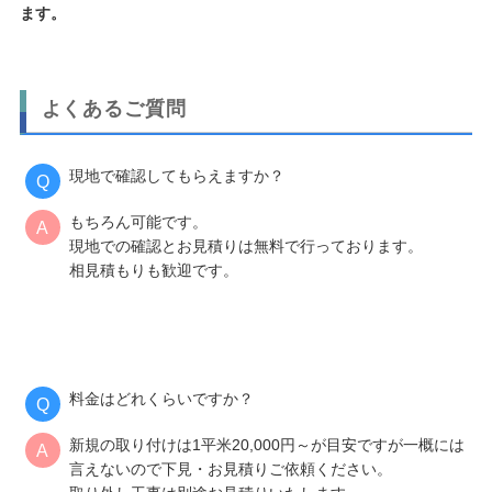
ます。
よくあるご質問
現地で確認してもらえますか？
もちろん可能です。
現地での確認とお見積りは無料で行っております。
相見積もりも歓迎です。
料金はどれくらいですか？
新規の取り付けは1平米20,000円～が目安ですが一概には
言えないので下見・お見積りご依頼ください。