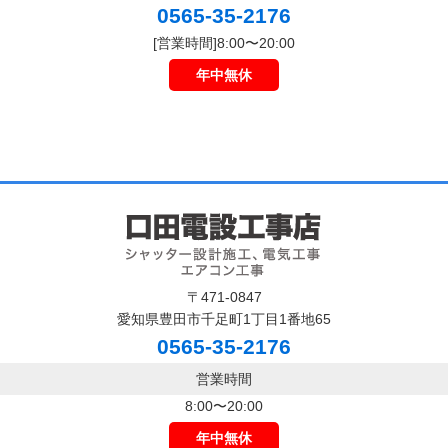
0565-35-2176
[営業時間]8:00〜20:00
年中無休
〒471-0847
愛知県豊田市千足町1丁目1番地65
0565-35-2176
営業時間
8:00〜20:00
年中無休