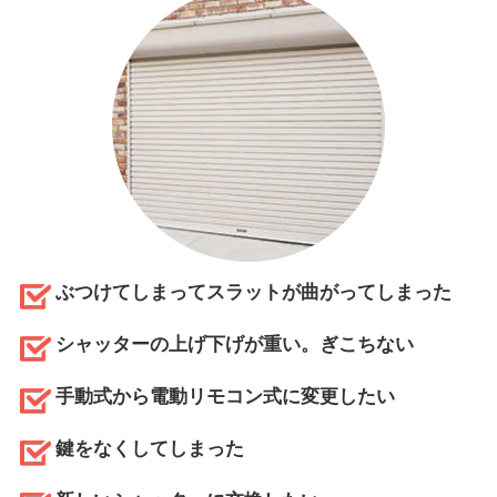
ぶつけてしまってスラットが曲がってしまった
シャッターの上げ下げが重い。ぎこちない
手動式から電動リモコン式に変更したい
鍵をなくしてしまった